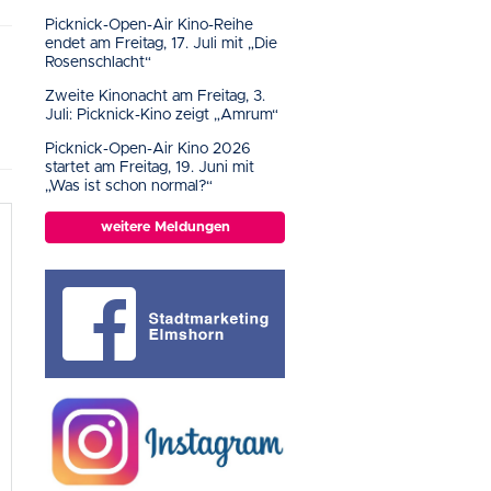
Picknick-Open-Air Kino-Reihe
endet am Freitag, 17. Juli mit „Die
Rosenschlacht“
Zweite Kinonacht am Freitag, 3.
Juli: Picknick-Kino zeigt „Amrum“
Picknick-Open-Air Kino 2026
startet am Freitag, 19. Juni mit
„Was ist schon normal?“
weitere Meldungen