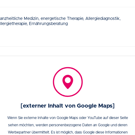
anzheitliche Medizin, energetische Therapie, Allergiediagnostik,
llergietherapie, Ernährungsberatung
[externer Inhalt von Google Maps]
Wenn Sie externe Inhalte von Google Maps oder YouTube auf dieser Seite
sehen möchten, werden personenbezogene Daten an Google und deren
Werbepartner übermittelt. Es ist möglich, dass Google diese Informationen