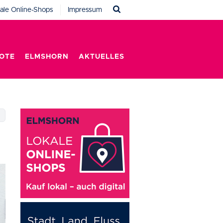
ale Online-Shops
Impressum
OTE
ELMSHORN
AKTUELLES