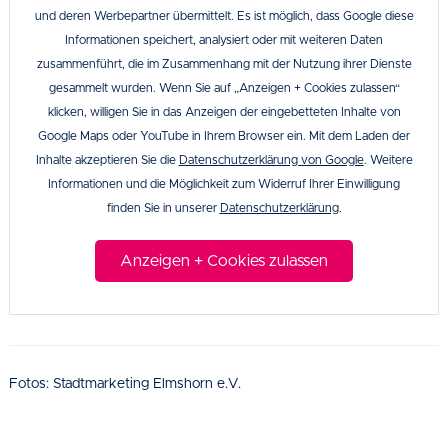
und deren Werbepartner übermittelt. Es ist möglich, dass Google diese
Informationen speichert, analysiert oder mit weiteren Daten
zusammenführt, die im Zusammenhang mit der Nutzung ihrer Dienste
gesammelt wurden. Wenn Sie auf „Anzeigen + Cookies zulassen“
klicken, willigen Sie in das Anzeigen der eingebetteten Inhalte von
Google Maps oder YouTube in Ihrem Browser ein. Mit dem Laden der
Inhalte akzeptieren Sie die
Datenschutzerklärung von Google
. Weitere
Informationen und die Möglichkeit zum Widerruf Ihrer Einwilligung
finden Sie in unserer
Datenschutzerklärung
.
Anzeigen + Cookies zulassen
Fotos: Stadtmarketing Elmshorn e.V.