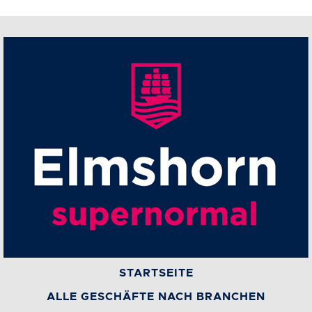
STARTSEITE
ALLE GESCHÄFTE NACH BRANCHEN