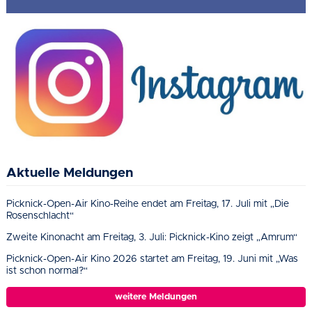
Aktuelle Meldungen
Picknick-Open-Air Kino-Reihe endet am Freitag, 17. Juli mit „Die
Rosenschlacht“
Zweite Kinonacht am Freitag, 3. Juli: Picknick-Kino zeigt „Amrum“
Picknick-Open-Air Kino 2026 startet am Freitag, 19. Juni mit „Was
ist schon normal?“
weitere Meldungen