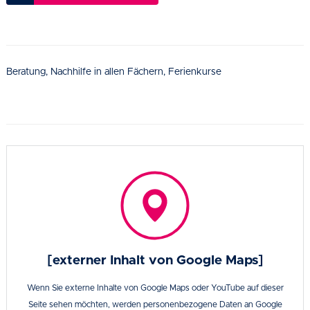
Beratung, Nachhilfe in allen Fächern, Ferienkurse
[externer Inhalt von Google Maps]
Wenn Sie externe Inhalte von Google Maps oder YouTube auf dieser
Seite sehen möchten, werden personenbezogene Daten an Google