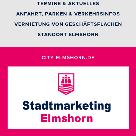
TERMINE & AKTUELLES
ANFAHRT, PARKEN & VERKEHRSINFOS
VERMIETUNG VON GESCHÄFTSFLÄCHEN
STANDORT ELMSHORN
CITY-ELMSHORN.DE