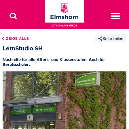
Seite teilen
ZEIGE ALLE
LernStudio SH
Nachhilfe für alle Alters- und Klassenstufen. Auch für
Berufsschüler.