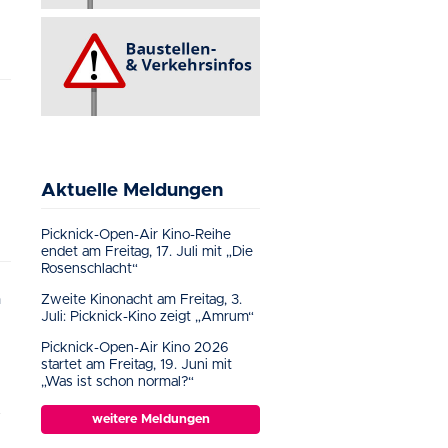
Aktuelle Meldungen
Picknick-Open-Air Kino-Reihe
endet am Freitag, 17. Juli mit „Die
Rosenschlacht“
m
Zweite Kinonacht am Freitag, 3.
Juli: Picknick-Kino zeigt „Amrum“
Picknick-Open-Air Kino 2026
startet am Freitag, 19. Juni mit
„Was ist schon normal?“
weitere Meldungen