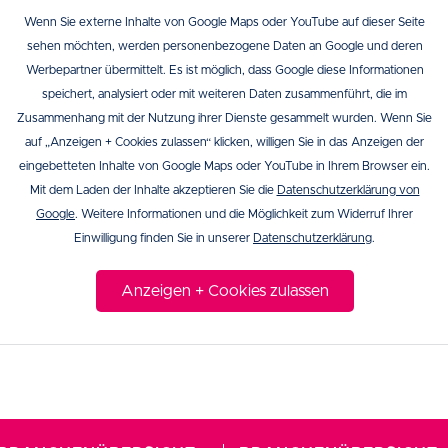
Wenn Sie externe Inhalte von Google Maps oder YouTube auf dieser Seite
sehen möchten, werden personenbezogene Daten an Google und deren
Werbepartner übermittelt. Es ist möglich, dass Google diese Informationen
speichert, analysiert oder mit weiteren Daten zusammenführt, die im
Zusammenhang mit der Nutzung ihrer Dienste gesammelt wurden. Wenn Sie
auf „Anzeigen + Cookies zulassen“ klicken, willigen Sie in das Anzeigen der
eingebetteten Inhalte von Google Maps oder YouTube in Ihrem Browser ein.
Mit dem Laden der Inhalte akzeptieren Sie die
Datenschutzerklärung von
Google
. Weitere Informationen und die Möglichkeit zum Widerruf Ihrer
Einwilligung finden Sie in unserer
Datenschutzerklärung
.
Anzeigen + Cookies zulassen