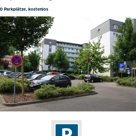
0 Parkplätze, kostenlos