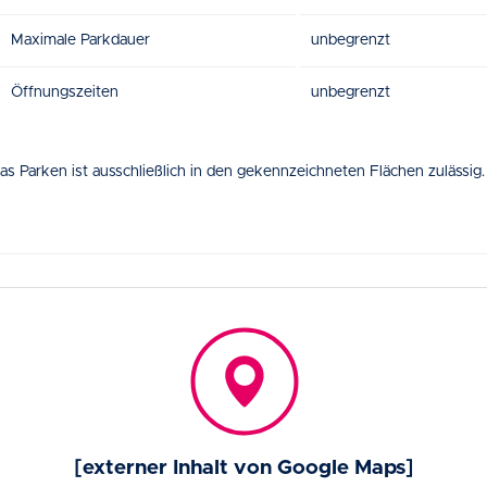
Maximale Parkdauer
unbegrenzt
Öffnungszeiten
unbegrenzt
as Parken ist ausschließlich in den gekennzeichneten Flächen zulässig.
[externer Inhalt von Google Maps]