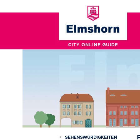
SEHENSWÜRDIGKEITEN