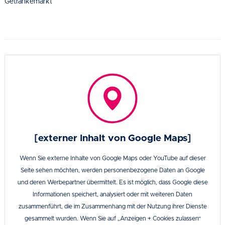
Getränkemarkt
[externer Inhalt von Google Maps]
Wenn Sie externe Inhalte von Google Maps oder YouTube auf dieser
Seite sehen möchten, werden personenbezogene Daten an Google
und deren Werbepartner übermittelt. Es ist möglich, dass Google diese
Informationen speichert, analysiert oder mit weiteren Daten
zusammenführt, die im Zusammenhang mit der Nutzung ihrer Dienste
gesammelt wurden. Wenn Sie auf „Anzeigen + Cookies zulassen“