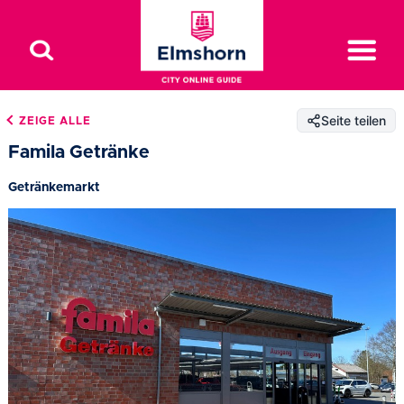
Seite teilen
ZEIGE ALLE
Famila Getränke
Getränkemarkt