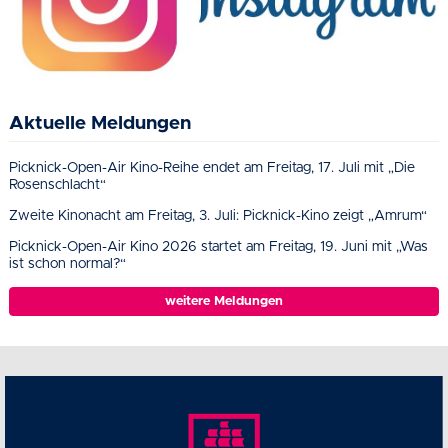
Aktuelle Meldungen
Picknick-Open-Air Kino-Reihe endet am Freitag, 17. Juli mit „Die
Rosenschlacht“
Zweite Kinonacht am Freitag, 3. Juli: Picknick-Kino zeigt „Amrum“
Picknick-Open-Air Kino 2026 startet am Freitag, 19. Juni mit „Was
ist schon normal?“
weitere Meldungen