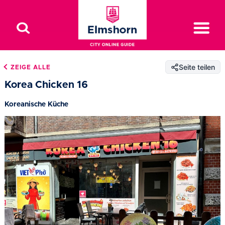
Seite teilen
ZEIGE ALLE
Korea Chicken 16
Koreanische Küche