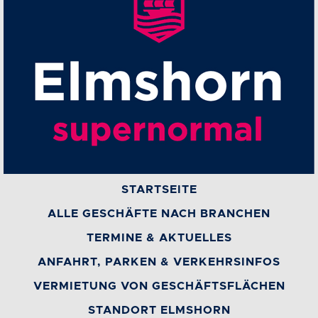
STARTSEITE
ALLE GESCHÄFTE NACH BRANCHEN
TERMINE & AKTUELLES
ANFAHRT, PARKEN & VERKEHRSINFOS
VERMIETUNG VON GESCHÄFTSFLÄCHEN
STANDORT ELMSHORN