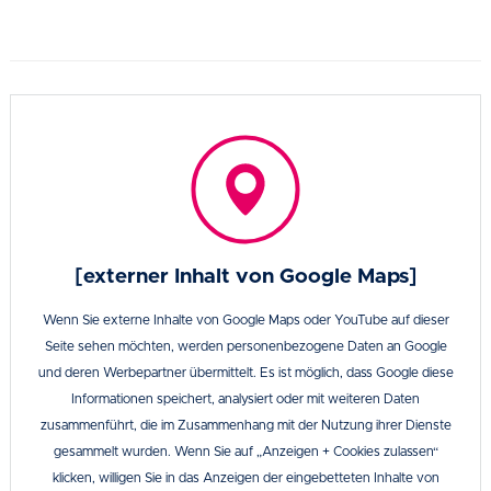
[externer Inhalt von Google Maps]
Wenn Sie externe Inhalte von Google Maps oder YouTube auf dieser
Seite sehen möchten, werden personenbezogene Daten an Google
und deren Werbepartner übermittelt. Es ist möglich, dass Google diese
Informationen speichert, analysiert oder mit weiteren Daten
zusammenführt, die im Zusammenhang mit der Nutzung ihrer Dienste
gesammelt wurden. Wenn Sie auf „Anzeigen + Cookies zulassen“
klicken, willigen Sie in das Anzeigen der eingebetteten Inhalte von