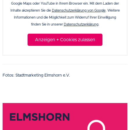
Google Maps oder YouTube in Ihrem Browser ein. Mit dem Laden der
Inhalte akzeptieren Sie die
Datenschutzerklärung von Google
. Weitere
Informationen und die Möglichkeit zum Widerruf Ihrer Einwilligung
finden Sie in unserer
Datenschutzerklärung
.
Anzeigen + Cookies zulassen
Fotos: Stadtmarketing Elmshorn e.V.