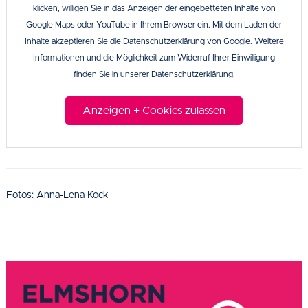
klicken, willigen Sie in das Anzeigen der eingebetteten Inhalte von
Google Maps oder YouTube in Ihrem Browser ein. Mit dem Laden der
Inhalte akzeptieren Sie die
Datenschutzerklärung von Google
. Weitere
Informationen und die Möglichkeit zum Widerruf Ihrer Einwilligung
finden Sie in unserer
Datenschutzerklärung
.
Anzeigen + Cookies zulassen
Fotos: Anna-Lena Kock