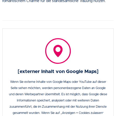
romantischem Charme für die standesamtliche Trauung nutzen.
[externer Inhalt von Google Maps]
Wenn Sie externe Inhalte von Google Maps oder YouTube auf dieser
Seite sehen möchten, werden personenbezogene Daten an Google
und deren Werbepartner übermittelt. Es ist möglich, dass Google diese
Informationen speichert, analysiert oder mit weiteren Daten
zusammenführt, die im Zusammenhang mit der Nutzung ihrer Dienste
gesammelt wurden. Wenn Sie auf „Anzeigen + Cookies zulassen“