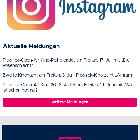
Aktuelle Meldungen
Picknick-Open-Air Kino-Reihe endet am Freitag, 17. Juli mit „Die
Rosenschlacht“
Zweite Kinonacht am Freitag, 3. Juli: Picknick-Kino zeigt „Amrum“
Picknick-Open-Air Kino 2026 startet am Freitag, 19. Juni mit „Was
ist schon normal?“
weitere Meldungen