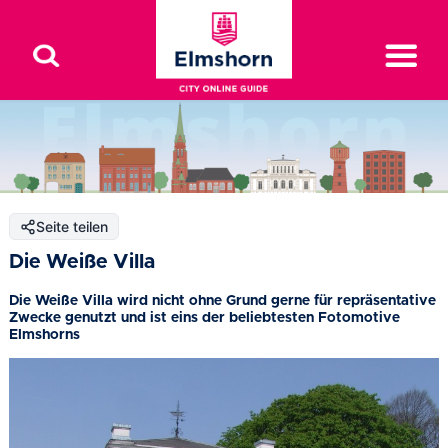
Seite teilen
Die Weiße Villa
Die Weiße Villa wird nicht ohne Grund gerne für repräsentative
Zwecke genutzt und ist eins der beliebtesten Fotomotive
Elmshorns