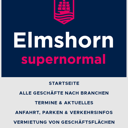
STARTSEITE
ALLE GESCHÄFTE NACH BRANCHEN
TERMINE & AKTUELLES
ANFAHRT, PARKEN & VERKEHRSINFOS
VERMIETUNG VON GESCHÄFTSFLÄCHEN