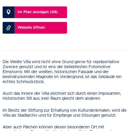
Im Plan anzeigen (S6)
Website öffnen
Die Weiße Villa wird nicht ohne Grund gerne für repräsentative
Zwecke genutzt und ist eins der beliebtesten Fotomotive
Elmshorns: Mit der weißen, historischen Fassade und der
beeindruckenden Magnolie im Vordergrund, ist das Gebäude ein
echtes Schmuckstück.
Auch das Innere der Villa zeichnet sich durch einen imposanten,
historischen Stil aus; kein Raum gleicht dem anderen.
Im Besitz der Stiftung zur Erhaltung von Kulturdenkmalen, wird die
Villa als Stadtarchiv und für Empfänge und Sitzungen genutzt.
Aber auch Pärchen können diesen besonderen Ort mit