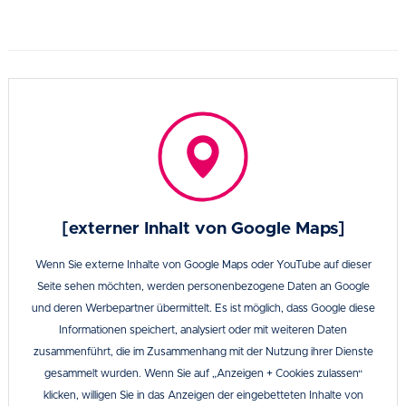
[externer Inhalt von Google Maps]
Wenn Sie externe Inhalte von Google Maps oder YouTube auf dieser
Seite sehen möchten, werden personenbezogene Daten an Google
und deren Werbepartner übermittelt. Es ist möglich, dass Google diese
Informationen speichert, analysiert oder mit weiteren Daten
zusammenführt, die im Zusammenhang mit der Nutzung ihrer Dienste
gesammelt wurden. Wenn Sie auf „Anzeigen + Cookies zulassen“
klicken, willigen Sie in das Anzeigen der eingebetteten Inhalte von