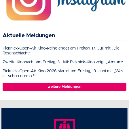
Aktuelle Meldungen
Picknick-Open-Air Kino-Reihe endet am Freitag, 17. Juli mit „Die
Rosenschlacht“
Zweite Kinonacht am Freitag, 3. Juli: Picknick-Kino zeigt „Amrum“
Picknick-Open-Air Kino 2026 startet am Freitag, 19. Juni mit „Was
ist schon normal?“
weitere Meldungen