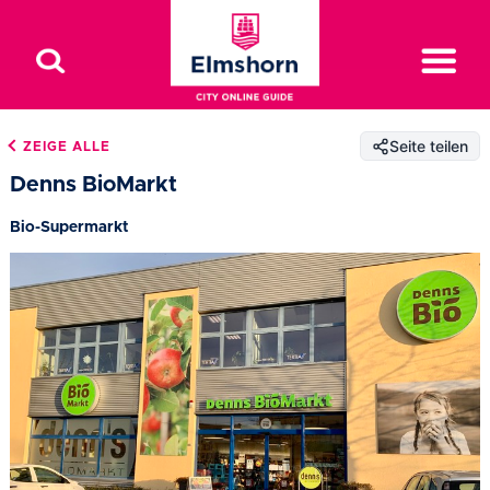
Seite teilen
ZEIGE ALLE
Denns BioMarkt
Bio-Supermarkt