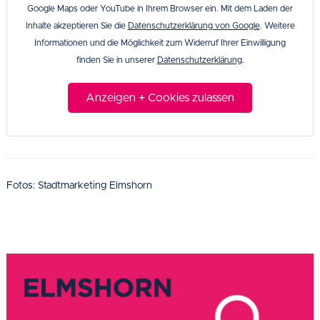
Google Maps oder YouTube in Ihrem Browser ein. Mit dem Laden der
Inhalte akzeptieren Sie die
Datenschutzerklärung von Google
. Weitere
Informationen und die Möglichkeit zum Widerruf Ihrer Einwilligung
finden Sie in unserer
Datenschutzerklärung
.
Anzeigen + Cookies zulassen
Fotos: Stadtmarketing Elmshorn