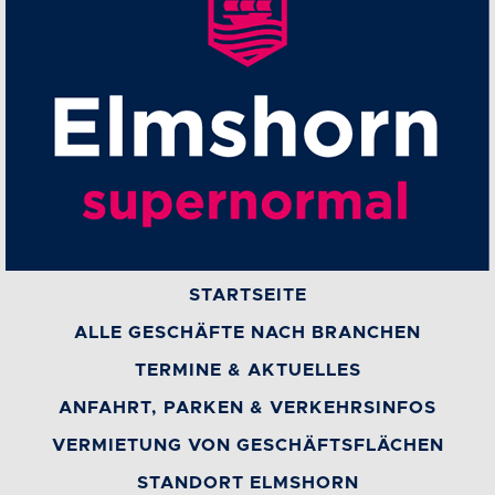
STARTSEITE
ALLE GESCHÄFTE NACH BRANCHEN
TERMINE & AKTUELLES
ANFAHRT, PARKEN & VERKEHRSINFOS
VERMIETUNG VON GESCHÄFTSFLÄCHEN
STANDORT ELMSHORN