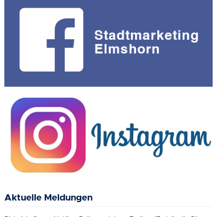
Aktuelle Meldungen