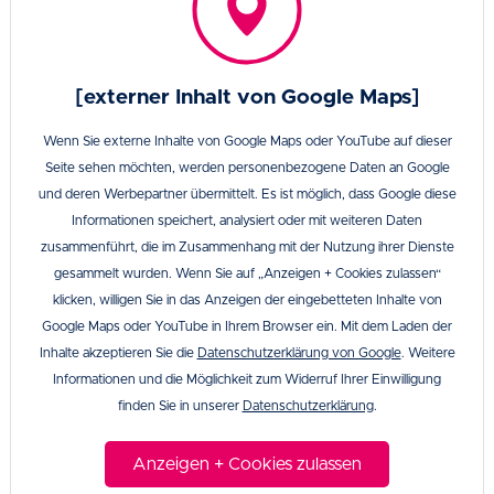
[externer Inhalt von Google Maps]
Wenn Sie externe Inhalte von Google Maps oder YouTube auf dieser
Seite sehen möchten, werden personenbezogene Daten an Google
und deren Werbepartner übermittelt. Es ist möglich, dass Google diese
Informationen speichert, analysiert oder mit weiteren Daten
zusammenführt, die im Zusammenhang mit der Nutzung ihrer Dienste
gesammelt wurden. Wenn Sie auf „Anzeigen + Cookies zulassen“
klicken, willigen Sie in das Anzeigen der eingebetteten Inhalte von
Google Maps oder YouTube in Ihrem Browser ein. Mit dem Laden der
Inhalte akzeptieren Sie die
Datenschutzerklärung von Google
. Weitere
Informationen und die Möglichkeit zum Widerruf Ihrer Einwilligung
finden Sie in unserer
Datenschutzerklärung
.
Anzeigen + Cookies zulassen