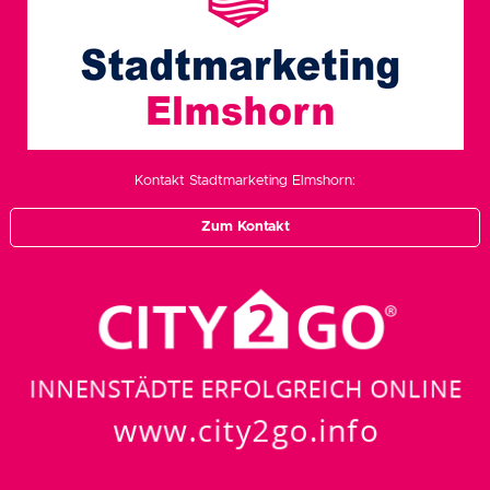
Kontakt Stadtmarketing Elmshorn:
Zum Kontakt