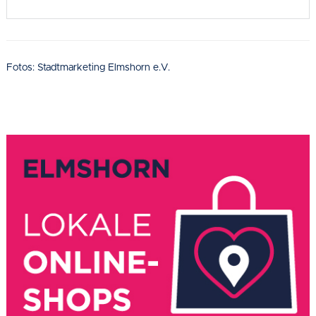
Fotos: Stadtmarketing Elmshorn e.V.