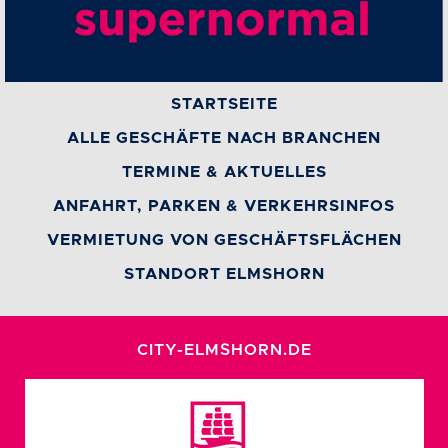
STARTSEITE
ALLE GESCHÄFTE NACH BRANCHEN
TERMINE & AKTUELLES
ANFAHRT, PARKEN & VERKEHRSINFOS
VERMIETUNG VON GESCHÄFTSFLÄCHEN
STANDORT ELMSHORN
CITY-ELMSHORN.DE