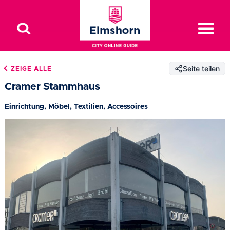
Seite teilen
ZEIGE ALLE
Cramer Stammhaus
Einrichtung, Möbel, Textilien, Accessoires