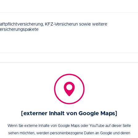
aftpflichtversicherung, KFZ-Versicherun sowie weitere
ersicherungspakete
[externer Inhalt von Google Maps]
Wenn Sie externe Inhalte von Google Maps oder YouTube auf dieser Seite
sehen möchten, werden personenbezogene Daten an Google und deren