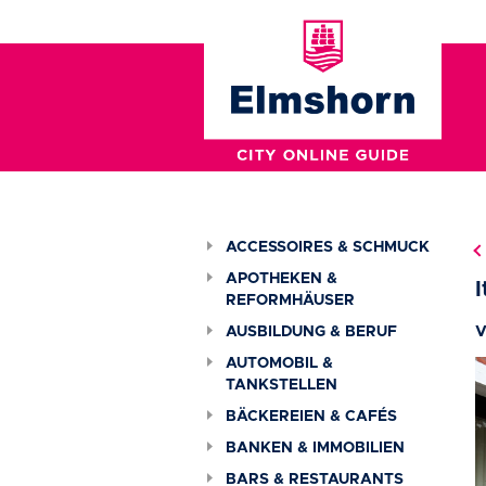
ACCESSOIRES & SCHMUCK
APOTHEKEN &
REFORMHÄUSER
AUSBILDUNG & BERUF
V
AUTOMOBIL &
TANKSTELLEN
BÄCKEREIEN & CAFÉS
BANKEN & IMMOBILIEN
BARS & RESTAURANTS