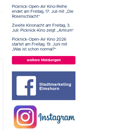
Picknick-Open-Air Kino-Reihe
endet am Freitag, 17. Juli mit „Die
Rosenschlacht“
Zweite Kinonacht am Freitag, 3.
Juli: Picknick-Kino zeigt „Amrum“
Picknick-Open-Air Kino 2026
startet am Freitag, 19. Juni mit
„Was ist schon normal?“
weitere Meldungen