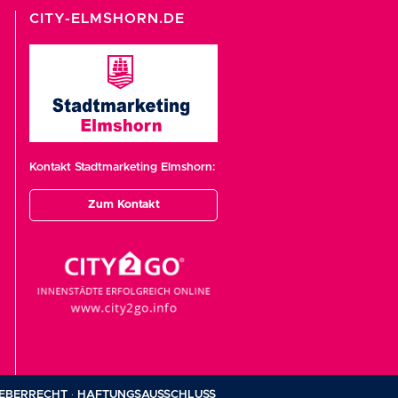
CITY-ELMSHORN.DE
Kontakt Stadtmarketing Elmshorn:
Zum Kontakt
EBERRECHT
·
HAFTUNGSAUSSCHLUSS