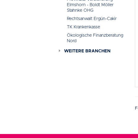
Elmshorn - Boldt Möller
Stahnke OHG
Rechtsanwalt Ergün-Cakir
TK Krankenkasse
Ökologische Finanzberatung
Nord
WEITERE BRANCHEN
F