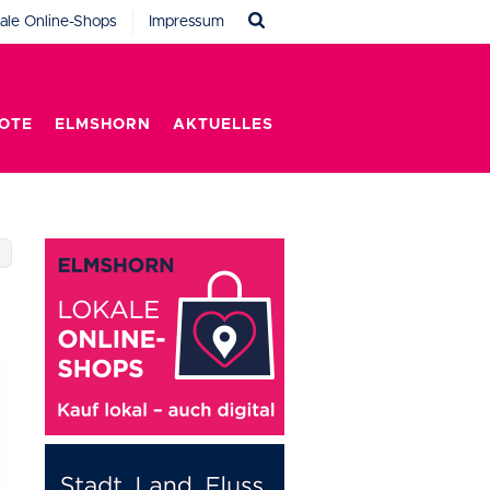
ale Online-Shops
Impressum
OTE
ELMSHORN
AKTUELLES