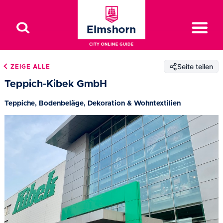
Seite teilen
ZEIGE ALLE
Teppich-Kibek GmbH
Teppiche, Bodenbeläge, Dekoration & Wohntextilien