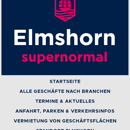
STARTSEITE
ALLE GESCHÄFTE NACH BRANCHEN
TERMINE & AKTUELLES
ANFAHRT, PARKEN & VERKEHRSINFOS
VERMIETUNG VON GESCHÄFTSFLÄCHEN