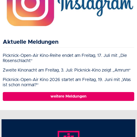
Aktuelle Meldungen
Picknick-Open-Air Kino-Reihe endet am Freitag, 17. Juli mit „Die
Rosenschlacht“
Zweite Kinonacht am Freitag, 3. Juli: Picknick-Kino zeigt „Amrum“
Picknick-Open-Air Kino 2026 startet am Freitag, 19. Juni mit „Was
ist schon normal?“
weitere Meldungen