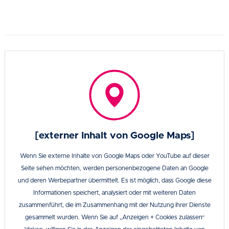
[externer Inhalt von Google Maps]
Wenn Sie externe Inhalte von Google Maps oder YouTube auf dieser
Seite sehen möchten, werden personenbezogene Daten an Google
und deren Werbepartner übermittelt. Es ist möglich, dass Google diese
Informationen speichert, analysiert oder mit weiteren Daten
zusammenführt, die im Zusammenhang mit der Nutzung ihrer Dienste
gesammelt wurden. Wenn Sie auf „Anzeigen + Cookies zulassen“