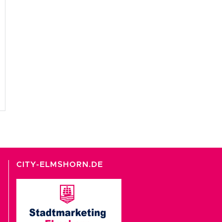
CITY-ELMSHORN.DE