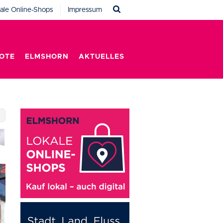
ale Online-Shops
Impressum
OTE
ELMSHORN
AKTUELLES