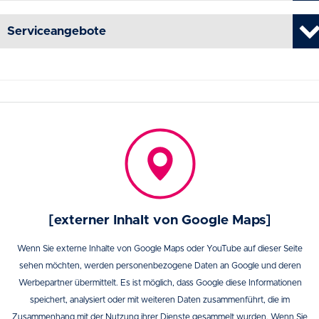
Serviceangebote
[externer Inhalt von Google Maps]
Wenn Sie externe Inhalte von Google Maps oder YouTube auf dieser Seite
sehen möchten, werden personenbezogene Daten an Google und deren
Werbepartner übermittelt. Es ist möglich, dass Google diese Informationen
speichert, analysiert oder mit weiteren Daten zusammenführt, die im
Zusammenhang mit der Nutzung ihrer Dienste gesammelt wurden. Wenn Sie