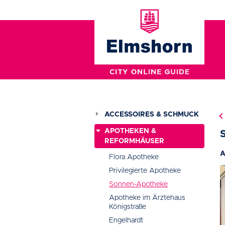
ACCESSOIRES & SCHMUCK
APOTHEKEN &
REFORMHÄUSER
A
Flora Apotheke
Privilegierte Apotheke
Sonnen-Apotheke
Apotheke im Ärztehaus
Königstraße
Engelhardt