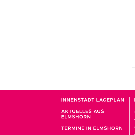
INNENSTADT LAGEPLAN
AKTUELLES AUS
ELMSHORN
TERMINE IN ELMSHORN