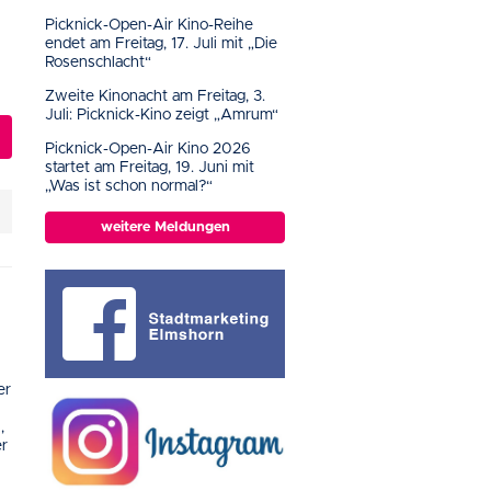
Picknick-Open-Air Kino-Reihe
endet am Freitag, 17. Juli mit „Die
Rosenschlacht“
Zweite Kinonacht am Freitag, 3.
Juli: Picknick-Kino zeigt „Amrum“
Picknick-Open-Air Kino 2026
startet am Freitag, 19. Juni mit
„Was ist schon normal?“
weitere Meldungen
er
,
er