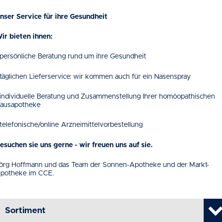
nser Service für ihre Gesundheit
ir bieten ihnen:
 persönliche Beratung rund um ihre Gesundheit
 täglichen Lieferservice: wir kommen auch für ein Nasenspray
 individuelle Beratung und Zusammenstellung Ihrer homöopathischen
ausapotheke
 telefonische/online Arzneimittelvorbestellung
esuchen sie uns gerne - wir freuen uns auf sie.
örg Hoffmann und das Team der Sonnen-Apotheke und der Markt-
potheke im CCE.
Sortiment