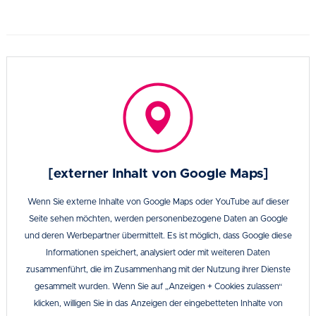
[externer Inhalt von Google Maps]
Wenn Sie externe Inhalte von Google Maps oder YouTube auf dieser
Seite sehen möchten, werden personenbezogene Daten an Google
und deren Werbepartner übermittelt. Es ist möglich, dass Google diese
Informationen speichert, analysiert oder mit weiteren Daten
zusammenführt, die im Zusammenhang mit der Nutzung ihrer Dienste
gesammelt wurden. Wenn Sie auf „Anzeigen + Cookies zulassen“
klicken, willigen Sie in das Anzeigen der eingebetteten Inhalte von