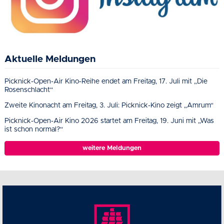
Aktuelle Meldungen
Picknick-Open-Air Kino-Reihe endet am Freitag, 17. Juli mit „Die
Rosenschlacht“
Zweite Kinonacht am Freitag, 3. Juli: Picknick-Kino zeigt „Amrum“
Picknick-Open-Air Kino 2026 startet am Freitag, 19. Juni mit „Was
ist schon normal?“
weitere Meldungen