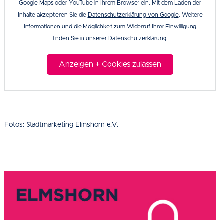
Google Maps oder YouTube in Ihrem Browser ein. Mit dem Laden der
Inhalte akzeptieren Sie die
Datenschutzerklärung von Google
. Weitere
Informationen und die Möglichkeit zum Widerruf Ihrer Einwilligung
finden Sie in unserer
Datenschutzerklärung
.
Anzeigen + Cookies zulassen
Fotos: Stadtmarketing Elmshorn e.V.