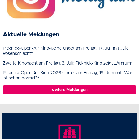
Aktuelle Meldungen
Picknick-Open-Air Kino-Reihe endet am Freitag, 17. Juli mit „Die
Rosenschlacht“
Zweite Kinonacht am Freitag, 3. Juli: Picknick-Kino zeigt „Amrum“
Picknick-Open-Air Kino 2026 startet am Freitag, 19. Juni mit „Was
ist schon normal?“
weitere Meldungen