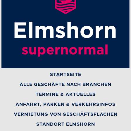
STARTSEITE
ALLE GESCHÄFTE NACH BRANCHEN
TERMINE & AKTUELLES
ANFAHRT, PARKEN & VERKEHRSINFOS
VERMIETUNG VON GESCHÄFTSFLÄCHEN
STANDORT ELMSHORN