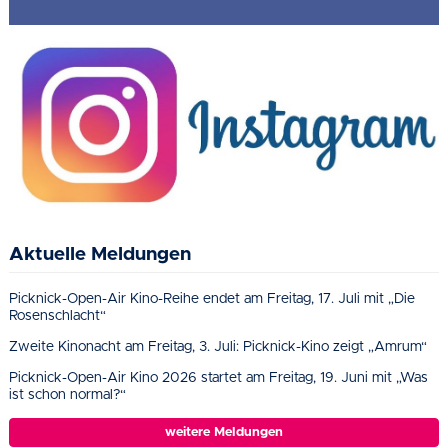
Aktuelle Meldungen
Picknick-Open-Air Kino-Reihe endet am Freitag, 17. Juli mit „Die
Rosenschlacht“
Zweite Kinonacht am Freitag, 3. Juli: Picknick-Kino zeigt „Amrum“
Picknick-Open-Air Kino 2026 startet am Freitag, 19. Juni mit „Was
ist schon normal?“
weitere Meldungen