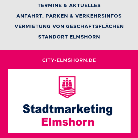
TERMINE & AKTUELLES
ANFAHRT, PARKEN & VERKEHRSINFOS
VERMIETUNG VON GESCHÄFTSFLÄCHEN
STANDORT ELMSHORN
CITY-ELMSHORN.DE