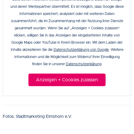
und deren Werbepartner übermittelt. Es ist möglich, dass Google diese
Informationen speichert, analysiert oder mit weiteren Daten
zusammenführt, die im Zusammenhang mit der Nutzung ihrer Dienste
gesammelt wurden. Wenn Sie auf „Anzeigen + Cookies zulassen“
klicken, willigen Sie in das Anzeigen der eingebetteten Inhalte von
Google Maps oder YouTube in Ihrem Browser ein. Mit dem Laden der
Inhalte akzeptieren Sie die
Datenschutzerklärung von Google
. Weitere
Informationen und die Möglichkeit zum Widerruf Ihrer Einwilligung
finden Sie in unserer
Datenschutzerklärung
.
Anzeigen + Cookies zulassen
Fotos: Stadtmarketing Elmshorn e.V.