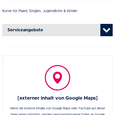
Kurse für Paare, Singles, Jugendliche & Kinder
Serviceangebote
[externer Inhalt von Google Maps]
Wenn Sie externe Inhalte von Google Maps oder YouTube auf dieser
Seite sehen möchten, werden personenbezogene Daten an Google