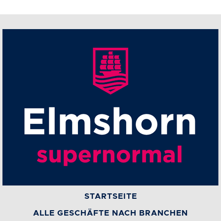
STARTSEITE
ALLE GESCHÄFTE NACH BRANCHEN