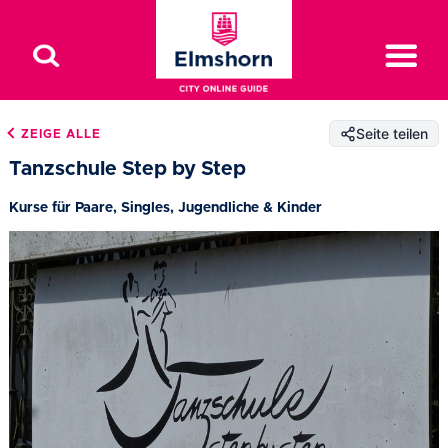
Seite teilen
ZEIGE ALLE
Tanzschule Step by Step
Kurse für Paare, Singles, Jugendliche & Kinder