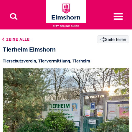
Seite teilen
ZEIGE ALLE
Tierheim Elmshorn
Tierschutzverein, Tiervermittlung, Tierheim