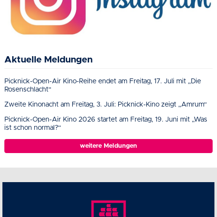
Aktuelle Meldungen
Picknick-Open-Air Kino-Reihe endet am Freitag, 17. Juli mit „Die
Rosenschlacht“
Zweite Kinonacht am Freitag, 3. Juli: Picknick-Kino zeigt „Amrum“
Picknick-Open-Air Kino 2026 startet am Freitag, 19. Juni mit „Was
ist schon normal?“
weitere Meldungen