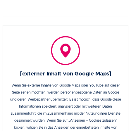
[externer Inhalt von Google Maps]
Wenn Sie externe Inhalte von Google Maps oder YouTube auf dieser
Seite sehen möchten, werden personenbezogene Daten an Google
und deren Werbepartner übermittelt. Es ist möglich, dass Google diese
Informationen speichert, analysiert oder mit weiteren Daten
zusammenführt, die im Zusammenhang mit der Nutzung ihrer Dienste
gesammelt wurden. Wenn Sie auf „Anzeigen + Cookies zulassen“
klicken, willigen Sie in das Anzeigen der eingebetteten Inhalte von