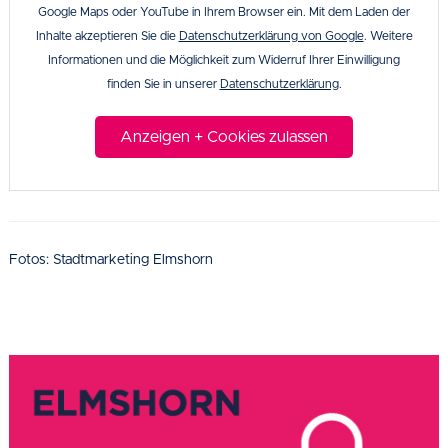
Google Maps oder YouTube in Ihrem Browser ein. Mit dem Laden der
Inhalte akzeptieren Sie die
Datenschutzerklärung von Google
. Weitere
Informationen und die Möglichkeit zum Widerruf Ihrer Einwilligung
finden Sie in unserer
Datenschutzerklärung
.
Anzeigen + Cookies zulassen
Fotos: Stadtmarketing Elmshorn