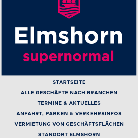
STARTSEITE
ALLE GESCHÄFTE NACH BRANCHEN
TERMINE & AKTUELLES
ANFAHRT, PARKEN & VERKEHRSINFOS
VERMIETUNG VON GESCHÄFTSFLÄCHEN
STANDORT ELMSHORN