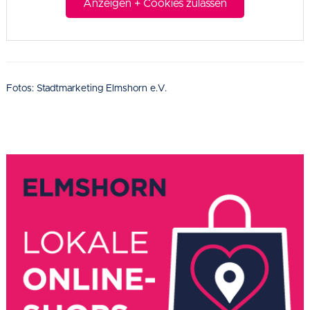
Anzeigen + Cookies zulassen
Fotos: Stadtmarketing Elmshorn e.V.