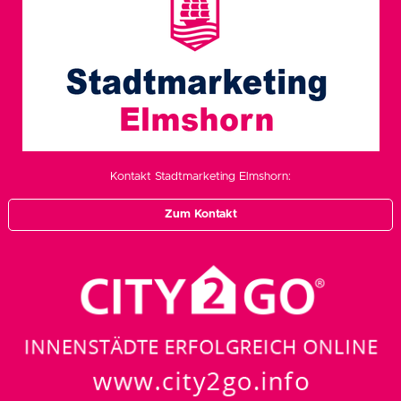
Kontakt Stadtmarketing Elmshorn:
Zum Kontakt