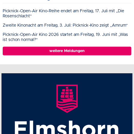
Picknick-Open-Air Kino-Reihe endet am Freitag, 17. Juli mit „Die
Rosenschlacht“
Zweite Kinonacht am Freitag, 3. Juli: Picknick-Kino zeigt „Amrum“
Picknick-Open-Air Kino 2026 startet am Freitag, 19. Juni mit „Was
ist schon normal?“
weitere Meldungen