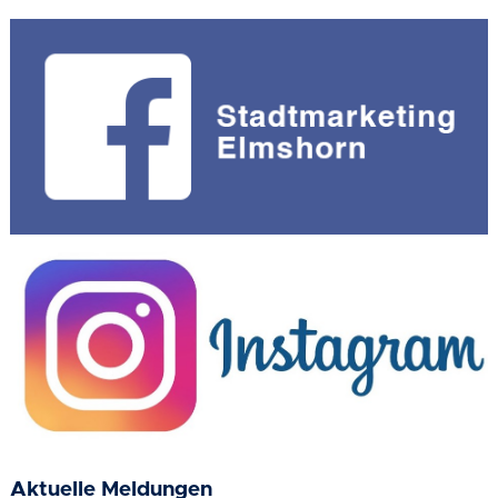
Aktuelle Meldungen