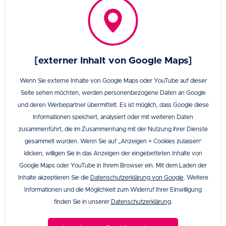
[externer Inhalt von Google Maps]
Wenn Sie externe Inhalte von Google Maps oder YouTube auf dieser
Seite sehen möchten, werden personenbezogene Daten an Google
und deren Werbepartner übermittelt. Es ist möglich, dass Google diese
Informationen speichert, analysiert oder mit weiteren Daten
zusammenführt, die im Zusammenhang mit der Nutzung ihrer Dienste
gesammelt wurden. Wenn Sie auf „Anzeigen + Cookies zulassen“
klicken, willigen Sie in das Anzeigen der eingebetteten Inhalte von
Google Maps oder YouTube in Ihrem Browser ein. Mit dem Laden der
Inhalte akzeptieren Sie die
Datenschutzerklärung von Google
. Weitere
Informationen und die Möglichkeit zum Widerruf Ihrer Einwilligung
finden Sie in unserer
Datenschutzerklärung
.