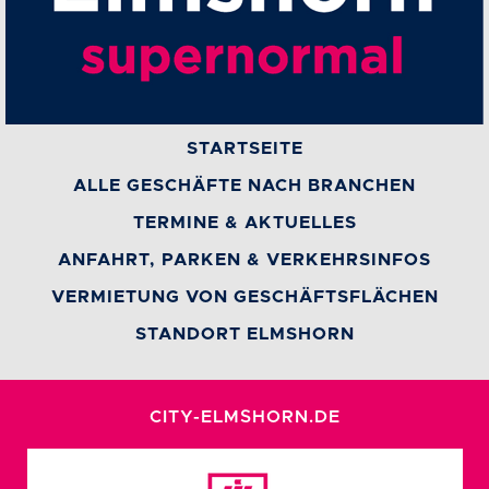
STARTSEITE
ALLE GESCHÄFTE NACH BRANCHEN
TERMINE & AKTUELLES
ANFAHRT, PARKEN & VERKEHRSINFOS
VERMIETUNG VON GESCHÄFTSFLÄCHEN
STANDORT ELMSHORN
CITY-ELMSHORN.DE