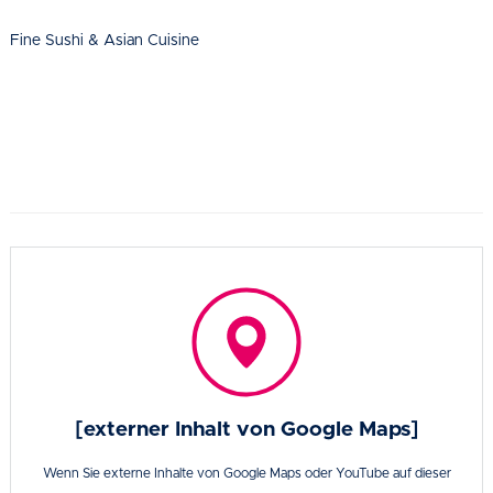
Fine Sushi & Asian Cuisine
[externer Inhalt von Google Maps]
Wenn Sie externe Inhalte von Google Maps oder YouTube auf dieser