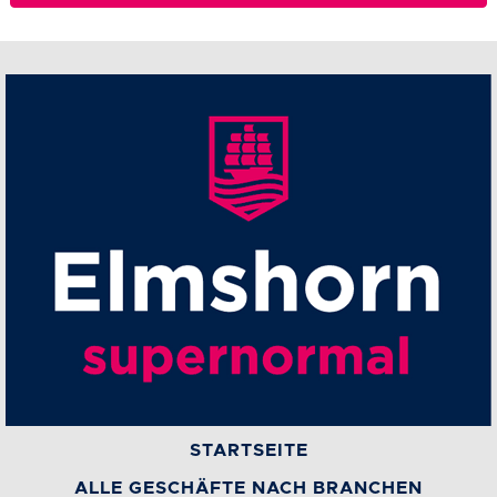
STARTSEITE
ALLE GESCHÄFTE NACH BRANCHEN