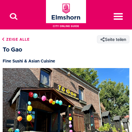
Seite teilen
ZEIGE ALLE
To Gao
Fine Sushi & Asian Cuisine