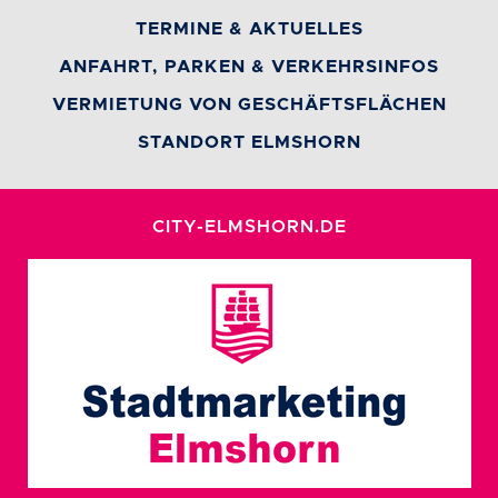
TERMINE & AKTUELLES
ANFAHRT, PARKEN & VERKEHRSINFOS
VERMIETUNG VON GESCHÄFTSFLÄCHEN
STANDORT ELMSHORN
CITY-ELMSHORN.DE