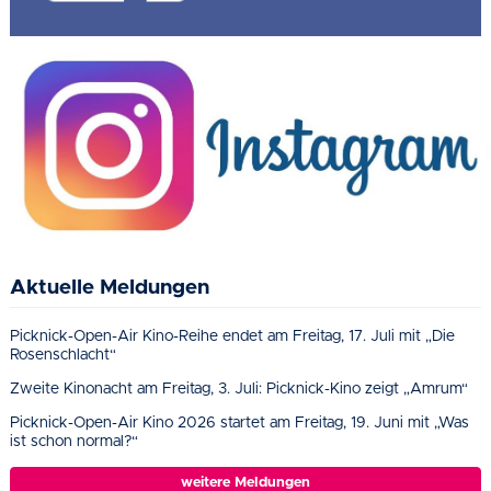
Aktuelle Meldungen
Picknick-Open-Air Kino-Reihe endet am Freitag, 17. Juli mit „Die
Rosenschlacht“
Zweite Kinonacht am Freitag, 3. Juli: Picknick-Kino zeigt „Amrum“
Picknick-Open-Air Kino 2026 startet am Freitag, 19. Juni mit „Was
ist schon normal?“
weitere Meldungen