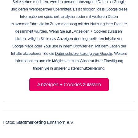
Seite sehen möchten, werden personenbezogene Daten an Google
und deren Werbepartner übermittelt. Es ist möglich, dass Google diese
Informationen speichert, analysiert oder mit weiteren Daten
zusammenführt, die im Zusammenhang mit der Nutzung ihrer Dienste
gesammelt wurden. Wenn Sie auf „Anzeigen + Cookies zulassen“
klicken, willigen Sie in das Anzeigen der eingebetteten Inhalte von
Google Maps oder YouTube in Ihrem Browser ein. Mit dem Laden der
Inhalte akzeptieren Sie die
Datenschutzerklärung von Google
. Weitere
Informationen und die Möglichkeit zum Widerruf Ihrer Einwilligung
finden Sie in unserer
Datenschutzerklärung
.
Anzeigen + Cookies zulassen
Fotos: Stadtmarketing Elmshorn e.V.