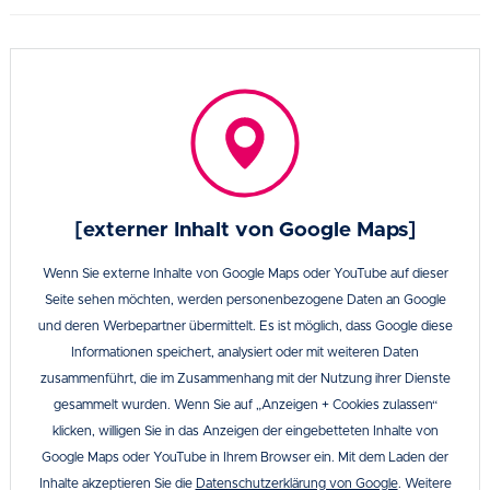
[externer Inhalt von Google Maps]
Wenn Sie externe Inhalte von Google Maps oder YouTube auf dieser
Seite sehen möchten, werden personenbezogene Daten an Google
und deren Werbepartner übermittelt. Es ist möglich, dass Google diese
Informationen speichert, analysiert oder mit weiteren Daten
zusammenführt, die im Zusammenhang mit der Nutzung ihrer Dienste
gesammelt wurden. Wenn Sie auf „Anzeigen + Cookies zulassen“
klicken, willigen Sie in das Anzeigen der eingebetteten Inhalte von
Google Maps oder YouTube in Ihrem Browser ein. Mit dem Laden der
Inhalte akzeptieren Sie die
Datenschutzerklärung von Google
. Weitere