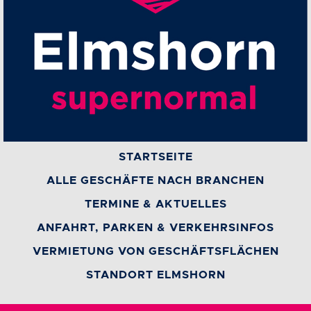
STARTSEITE
ALLE GESCHÄFTE NACH BRANCHEN
TERMINE & AKTUELLES
ANFAHRT, PARKEN & VERKEHRSINFOS
VERMIETUNG VON GESCHÄFTSFLÄCHEN
STANDORT ELMSHORN