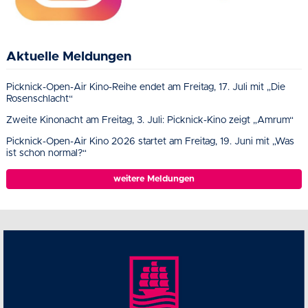
Aktuelle Meldungen
Picknick-Open-Air Kino-Reihe endet am Freitag, 17. Juli mit „Die
Rosenschlacht“
Zweite Kinonacht am Freitag, 3. Juli: Picknick-Kino zeigt „Amrum“
Picknick-Open-Air Kino 2026 startet am Freitag, 19. Juni mit „Was
ist schon normal?“
weitere Meldungen