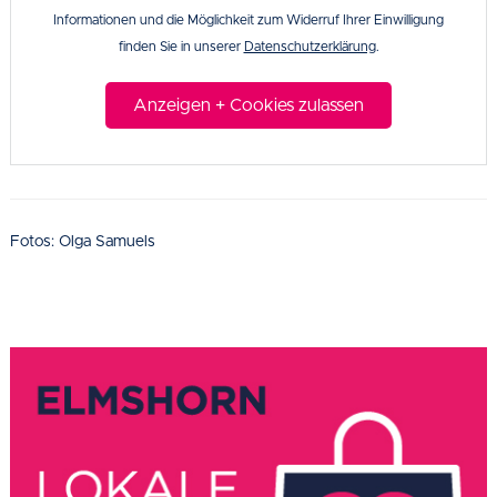
Informationen und die Möglichkeit zum Widerruf Ihrer Einwilligung
finden Sie in unserer
Datenschutzerklärung
.
Anzeigen + Cookies zulassen
Fotos: Olga Samuels