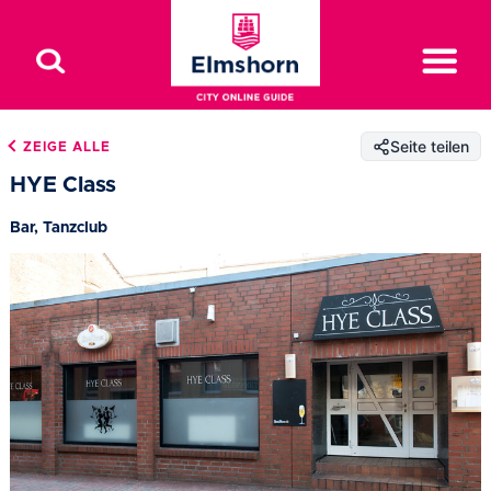
Seite teilen
ZEIGE ALLE
HYE Class
Bar, Tanzclub