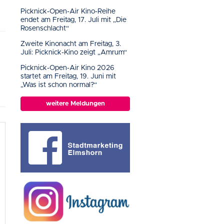
Picknick-Open-Air Kino-Reihe
endet am Freitag, 17. Juli mit „Die
Rosenschlacht“
Zweite Kinonacht am Freitag, 3.
Juli: Picknick-Kino zeigt „Amrum“
Picknick-Open-Air Kino 2026
startet am Freitag, 19. Juni mit
„Was ist schon normal?“
weitere Meldungen