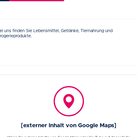
ei uns finden Sie Lebensmittel, Getränke, Tiernahrung und
rogerieprodukte.
[externer Inhalt von Google Maps]