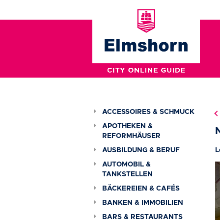
ACCESSOIRES & SCHMUCK
APOTHEKEN &
REFORMHÄUSER
AUSBILDUNG & BERUF
L
AUTOMOBIL &
TANKSTELLEN
BÄCKEREIEN & CAFÉS
BANKEN & IMMOBILIEN
BARS & RESTAURANTS