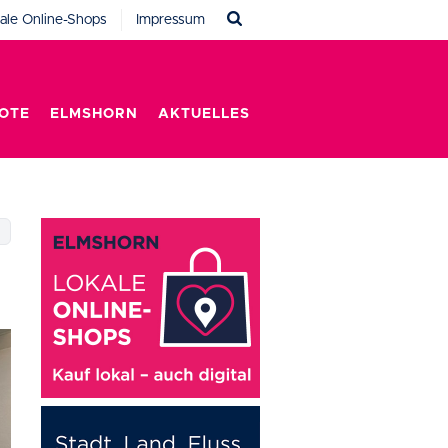
ale Online-Shops
Impressum
OTE
ELMSHORN
AKTUELLES