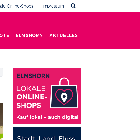
ale Online-Shops
Impressum
OTE
ELMSHORN
AKTUELLES