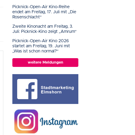
Picknick-Open-Air Kino-Reihe
endet am Freitag, 17. Juli mit „Die
Rosenschlacht“
Zweite Kinonacht am Freitag, 3.
Juli: Picknick-Kino zeigt „Amrum“
Picknick-Open-Air Kino 2026
startet am Freitag, 19. Juni mit
„Was ist schon normal?“
weitere Meldungen