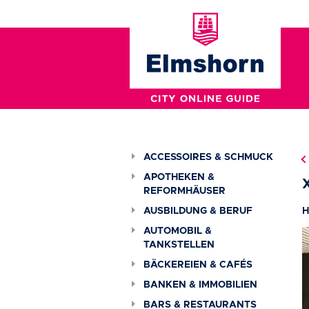
ACCESSOIRES & SCHMUCK
APOTHEKEN &
REFORMHÄUSER
AUSBILDUNG & BERUF
H
AUTOMOBIL &
TANKSTELLEN
BÄCKEREIEN & CAFÉS
BANKEN & IMMOBILIEN
BARS & RESTAURANTS